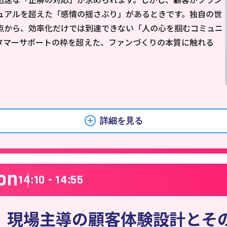
ュアルを超えた「感情の揺さぶり」があるときです。独自の世
点から、効率化だけでは到達できない「人の心を掴むコミュニ
タマーサポートの枠を超えた、ファンづくりの本質に触れる
詳細を見る
on
14:10 - 14:55
、現場主導の顧客体験設計とそ