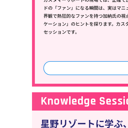
ドの「ファン」になる瞬間は、実はマニ
界観で熱狂的なファンを持つ加納氏の視
ケーション」のヒントを探ります。カス
セッションです。
Knowledge Sessi
星野リゾートに学ぶ