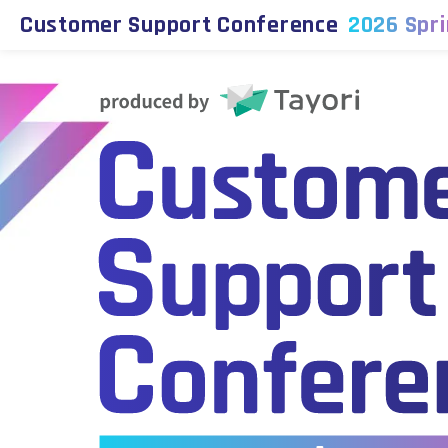
Customer Support Conference
2026 Spr