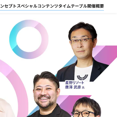
ンセプト
スペシャルコンテンツ
タイムテーブル
開催概要