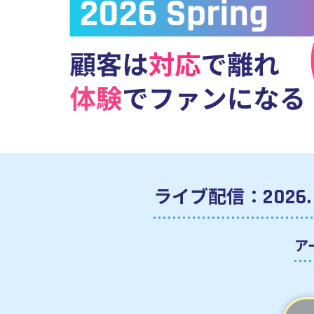
ライブ配信：
2026.
ア