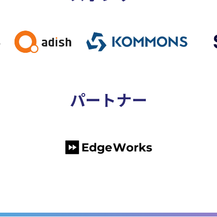
パートナー