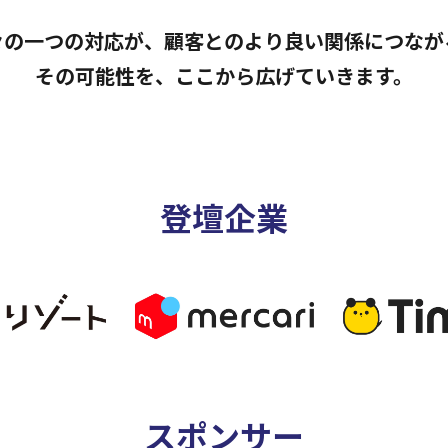
々の一つの対応が、
顧客とのより良い関係につなが
その可能性を、ここから広げていきます。
登壇企業
スポンサー