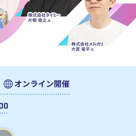
オンライン開催
:00